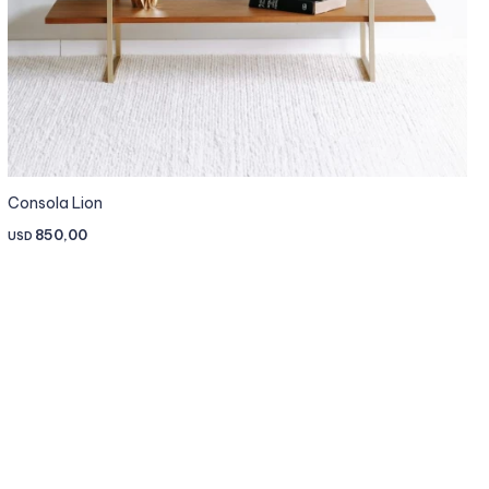
Consola Lion
850,00
USD