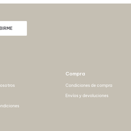
BIRME
Compra
nosotros
Condiciones de compra
Envíos y devoluciones
ondiciones