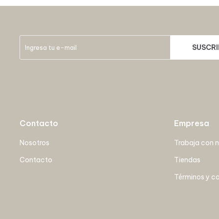
SUSCRI
Contacto
Empresa
Nosotros
Trabaja con 
Contacto
Tiendas
Términos y c