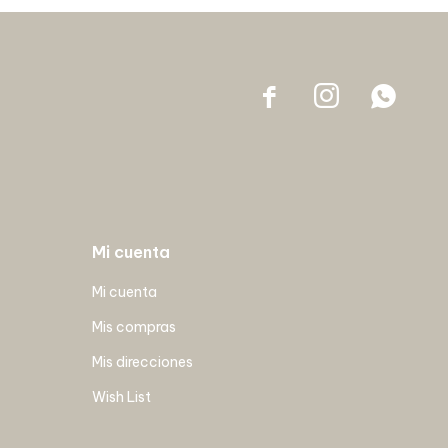



Mi cuenta
Mi cuenta
Mis compras
Mis direcciones
Wish List