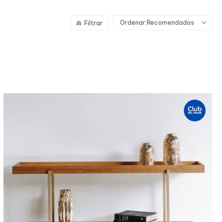
Recomendados