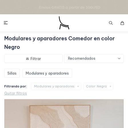

Modulares y aparadores Comedor en color
Negro
Recomendados
Sillas
Modulares y aparadores
Filtrando por:
Modulares y aparadores
Color:
Negro
Quitar filtros