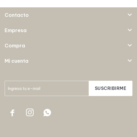
Contacto
Empresa
Compra
Mi cuenta
SUSCRIBIRME


