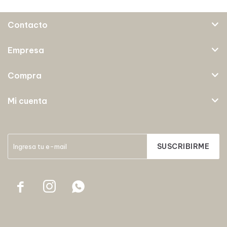
Contacto
Empresa
Compra
Mi cuenta
SUSCRIBIRME


