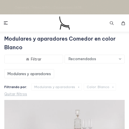

Modulares y aparadores Comedor en color
Blanco
Recomendados
Modulares y aparadores
Filtrando por:
Modulares y aparadores
Color:
Blanco
Quitar filtros